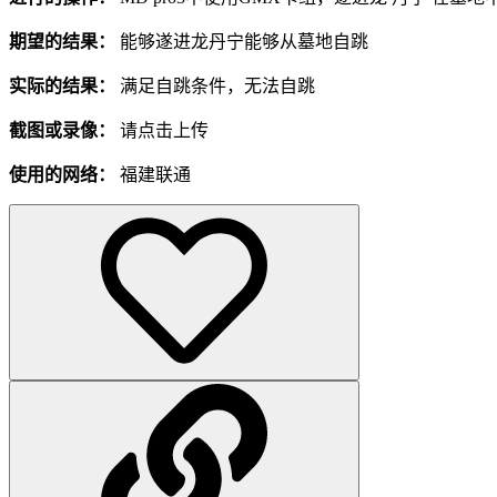
期望的结果：
能够遂进龙丹宁能够从墓地自跳
实际的结果：
满足自跳条件，无法自跳
截图或录像：
请点击上传
使用的网络：
福建联通