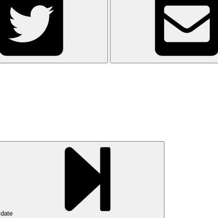
d date