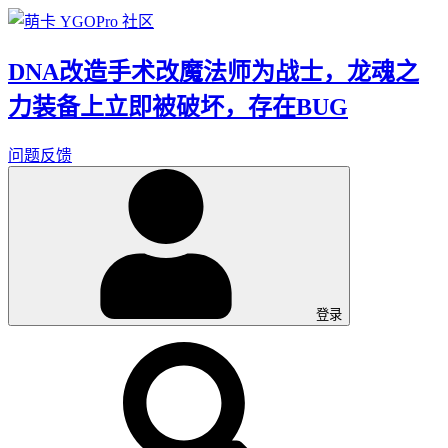
DNA改造手术改魔法师为战士，龙魂之
力装备上立即被破坏，存在BUG
问题反馈
登录