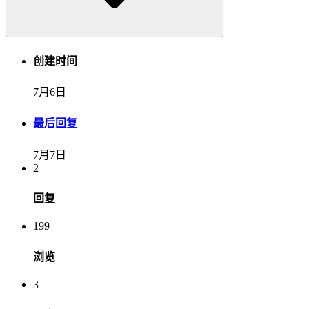
创建时间
7月6日
最后回复
7月7日
2
回复
199
浏览
3