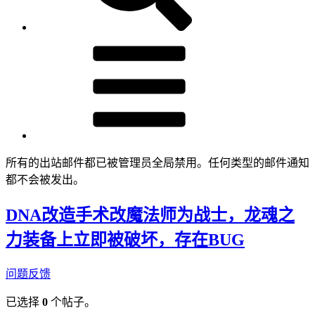
所有的出站邮件都已被管理员全局禁用。任何类型的邮件通知
都不会被发出。
DNA改造手术改魔法师为战士，龙魂之
力装备上立即被破坏，存在BUG
问题反馈
已选择
0
个帖子。