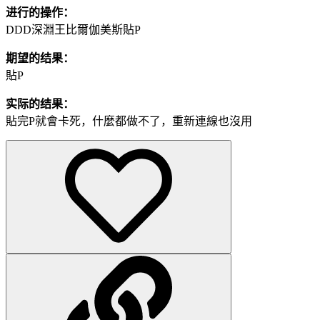
进行的操作：
DDD深淵王比爾伽美斯貼P
期望的结果：
貼P
实际的结果：
貼完P就會卡死，什麼都做不了，重新連線也沒用