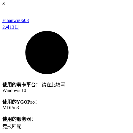
3
Ethanwu0608
2月13日
使用的萌卡平台：
请在此填写
Windows 10
使用的YGOPro：
MDPro3
使用的服务器：
竞技匹配