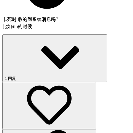
卡死时 收的到系统消息吗？
比如/tip的时候
1 回复