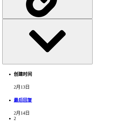
创建时间
2月13日
最后回复
2月14日
2