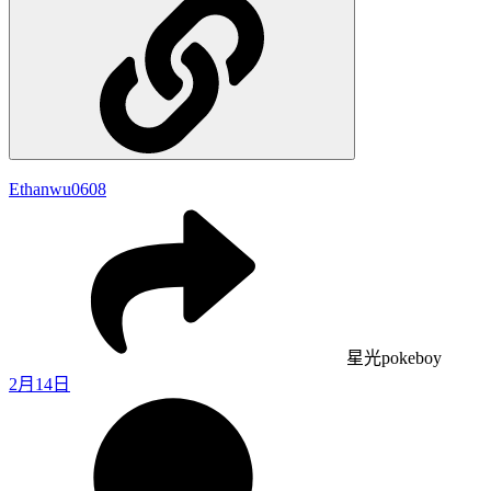
Ethanwu0608
星光pokeboy
2月14日