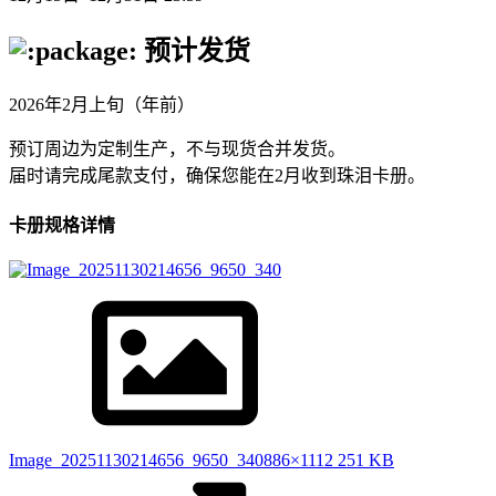
预计发货
2026年2月上旬（年前）
预订周边为定制生产，不与现货合并发货。
届时请完成尾款支付，确保您能在2月收到珠泪卡册。
卡册规格详情
Image_20251130214656_9650_340
886×1112 251 KB