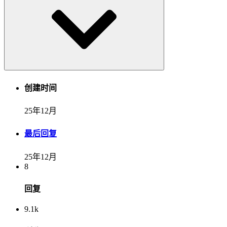
创建时间
25年12月
最后回复
25年12月
8
回复
9.1k