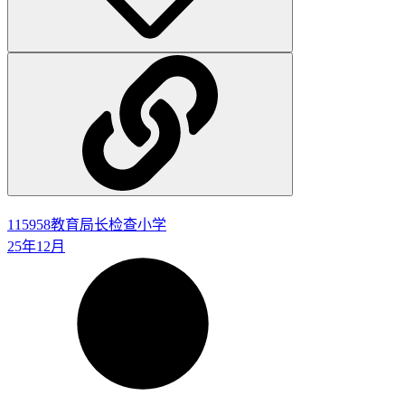
115958
教育局长检查小学
25年12月