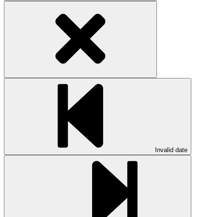
Invalid date