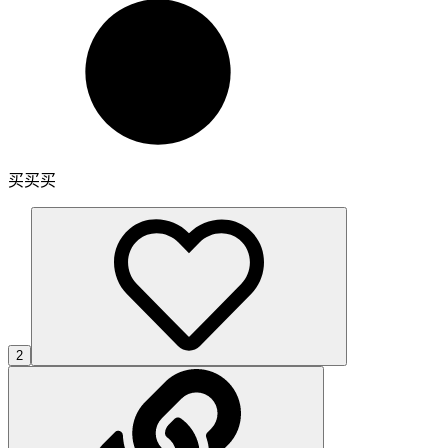
买买买
2