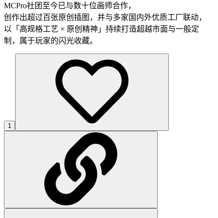
MCPro社团至今已与数十位画师合作，
创作出超过百张原创插图，并与多家国内外优质工厂联动，
以「高规格工艺 × 原创精神」持续打造超越市面与一般定
制，属于玩家的闪光收藏。
1