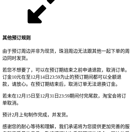
其他预订规则
由于预订周边并非为现货，珠泪周边无法跟其他一起下单的周
边同时发货。
若您不想要了，可以在预订期结束之前申请退款，取消订单。
订金10元在至12月14日23:59为止的预订期间都可以全额退
款，请放心。在预订期结束后，取消订单无法退换订金。
若未在12月15日至12月31日23:59期间付完尾款，淘宝会将订
单取消。
预计2月上旬制作完成，并发货。
感谢您的耐心等待和理解，我们承诺将为您提供更加完善的服