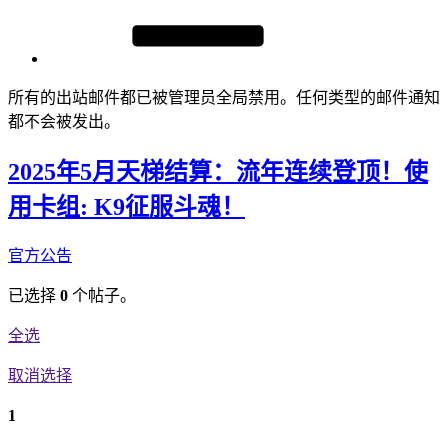
所有的出站邮件都已被管理员全局禁用。任何类型的邮件通知
都不会被发出。
2025年5月天梯结算：流年连续登顶！使
用卡组: K9征服斗魂！
官方公告
已选择
0
个帖子。
全选
取消选择
1