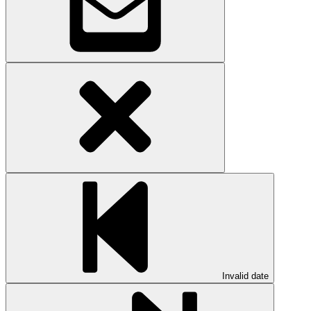
Invalid date