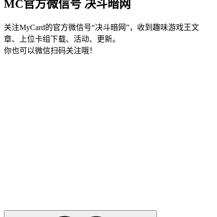
MC官方微信号 决斗暗网
关注MyCard的官方微信号“决斗暗网”，收到趣味游戏王文
章、上位卡组下载、活动、更新。
你也可以微信扫码关注哦！