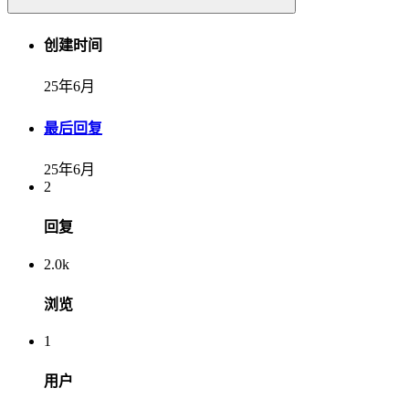
创建时间
25年6月
最后回复
25年6月
2
回复
2.0k
浏览
1
用户