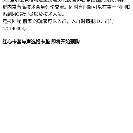
群内常有高技术含量讨论交流。同时有问题可以在第一时间联
系到MC管理员以及技术人员。
竞技匹配
前五
的玩家可以入群，入群时请报ID，群号
475140468。
红心卡套与声选姬卡垫 即将开始预购