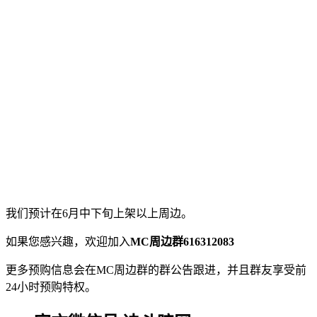
我们预计在6月中下旬上架以上周边。
如果您感兴趣，欢迎加入
MC周边群616312083
更多预购信息会在MC周边群的群公告跟进，并且群友享受前
24小时预购特权。