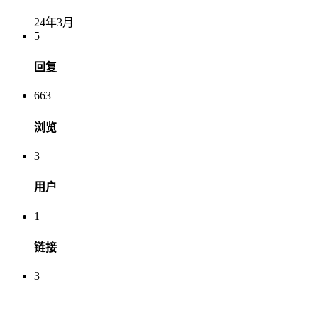
24年3月
5
回复
663
浏览
3
用户
1
链接
3