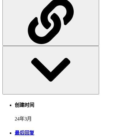
创建时间
24年3月
最后回复