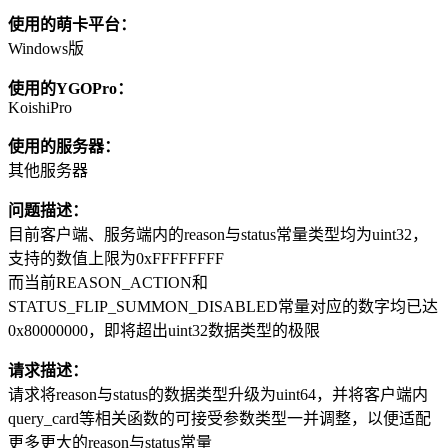
使用的萌卡平台：
Windows版
使用的YGOPro：
KoishiPro
使用的服务器：
其他服务器
问题描述：
目前客户端、服务端内的reason与status常量类型均为uint32，
支持的数值上限为0xFFFFFFFF
而当前REASON_ACTION和
STATUS_FLIP_SUMMON_DISABLED常量对应的数字均已达
0x80000000，即将超出uint32数据类型的极限
请求描述：
请求将reason与status的数据类型升级为uint64，并将客户端内
query_card等相关函数的可接受参数类型一并调整，以便适配
更多更大的reason与status常量