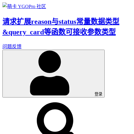
请求扩展reason与status常量数据类型
&query_card等函数可接收参数类型
问题反馈
登录