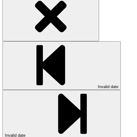
Invalid date
Invalid date