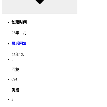
创建时间
25年11月
最后回复
25年12月
3
回复
694
浏览
2