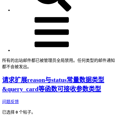
所有的出站邮件都已被管理员全局禁用。任何类型的邮件通知
都不会被发出。
请求扩展reason与status常量数据类型
&query_card等函数可接收参数类型
问题反馈
已选择
0
个帖子。