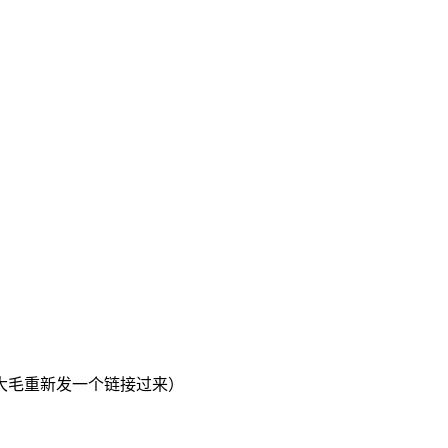
大毛重新发一个链接过来）