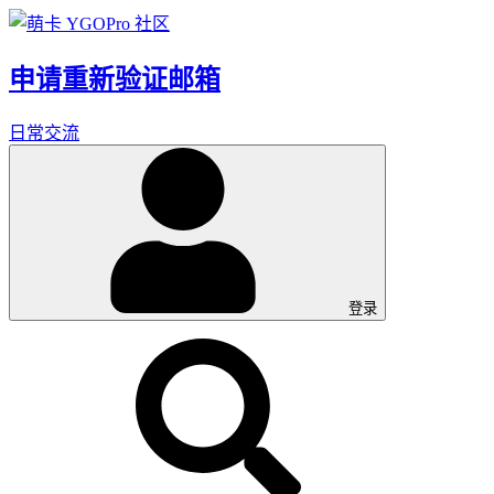
申请重新验证邮箱
日常交流
登录