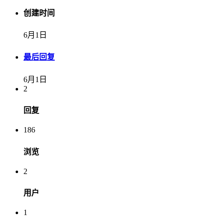
创建时间
6月1日
最后回复
6月1日
2
回复
186
浏览
2
用户
1