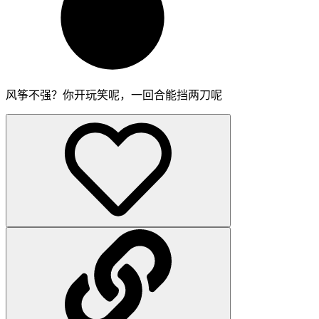
风筝不强？你开玩笑呢，一回合能挡两刀呢