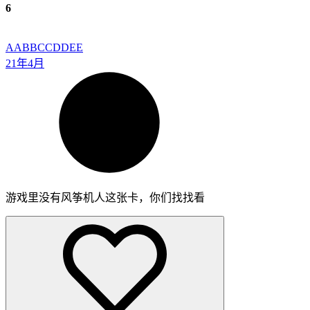
6
AABBCCDDEE
21年4月
游戏里没有风筝机人这张卡，你们找找看