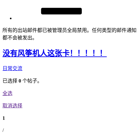
所有的出站邮件都已被管理员全局禁用。任何类型的邮件通知
都不会被发出。
没有风筝机人这张卡！！！！！
日常交流
已选择
0
个帖子。
全选
取消选择
1
/