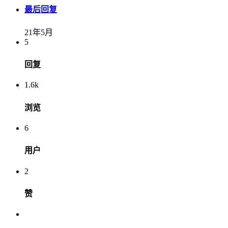
最后回复
21年5月
5
回复
1.6k
浏览
6
用户
2
赞