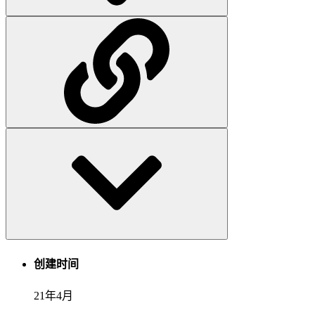
创建时间
21年4月