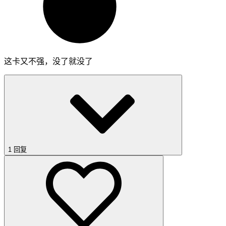
这卡又不强，没了就没了
1 回复