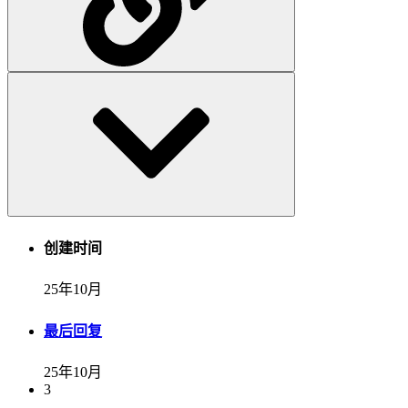
创建时间
25年10月
最后回复
25年10月
3