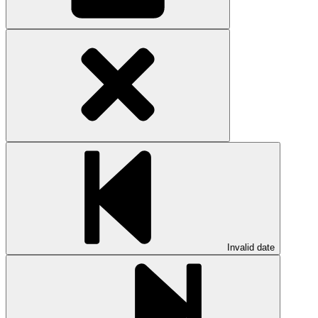
Invalid date