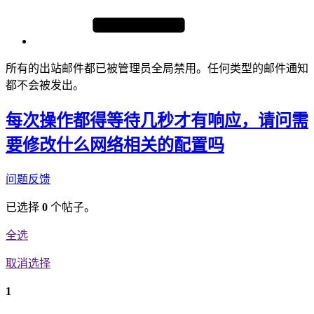
所有的出站邮件都已被管理员全局禁用。任何类型的邮件通知
都不会被发出。
每次操作都得等待几秒才有响应，请问需
要修改什么网络相关的配置吗
问题反馈
已选择
0
个帖子。
全选
取消选择
1