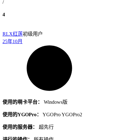
/
4
RLX
红莲
初级用户
25年10月
使用的萌卡平台：
Windows版
使用的YGOPro：
YGOPro YGOPro2
使用的服务器：
超先行
进行的操作：
所有操作