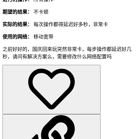
期望的结果：
不卡顿
实际的结果：
每次操作都得延迟好多秒，非常卡
使用的网络：
移动宽带
之前好好的，国庆回来玩突然非常卡，每步操作都延迟好几
秒，请问有解决方案么，需要修改什么网络配置吗