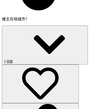
楼主在啥城市？
2 回复