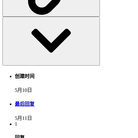
创建时间
5月10日
最后回复
5月11日
1
回复