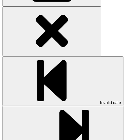
Invalid date