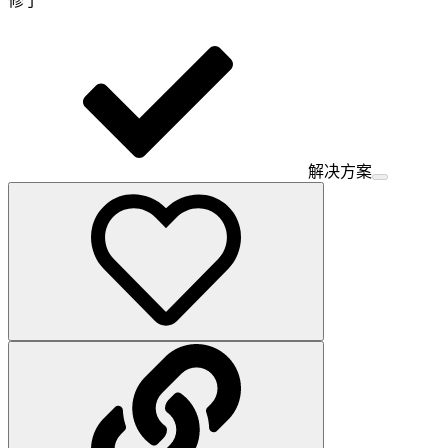
修了
解决方案