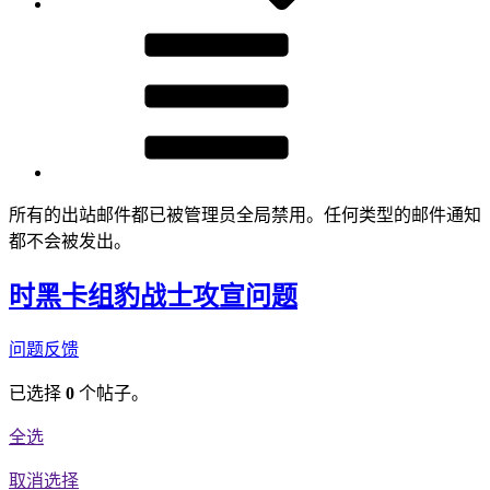
所有的出站邮件都已被管理员全局禁用。任何类型的邮件通知
都不会被发出。
时黑卡组豹战士攻宣问题
问题反馈
已选择
0
个帖子。
全选
取消选择