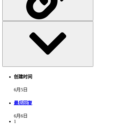
创建时间
6月5日
最后回复
6月6日
1