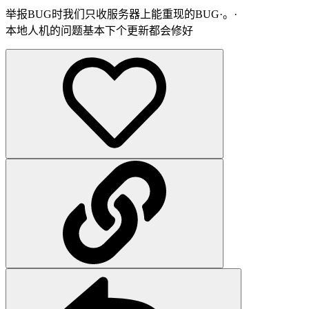
举报BUG时我们只收服务器上能重现的BUG·。·
本地人机的问题基本下个更新都会修好