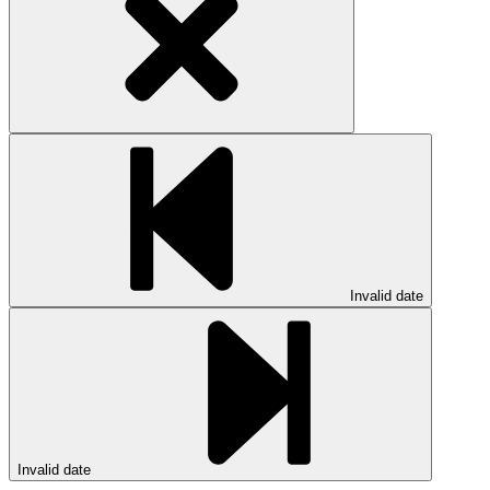
Invalid date
Invalid date