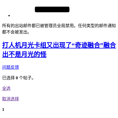
所有的出站邮件都已被管理员全局禁用。任何类型的邮件通知
都不会被发出。
打人机月光卡组又出现了“奇迹融合”融合
出不是月光的怪
问题反馈
已选择
0
个帖子。
全选
取消选择
1