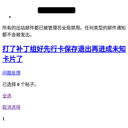
所有的出站邮件都已被管理员全局禁用。任何类型的邮件通知
都不会被发出。
打了补丁组好先行卡保存退出再进成未知
卡片了
问题反馈
已选择
0
个帖子。
全选
取消选择
1