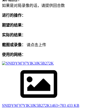
如果是对局录像的话，请提供回合数
进行的操作：
期望的结果：
实际的结果：
截图或录像：
请点击上传
使用的网络：
SNIDYM`97YIK3JK5B272K
1463×783 433 KB