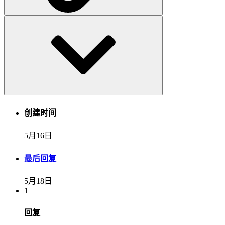
创建时间
5月16日
最后回复
5月18日
1
回复