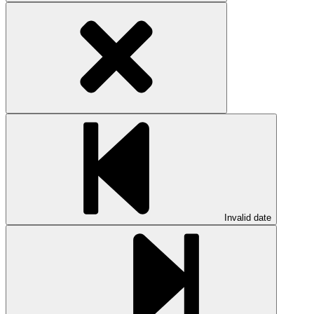
Invalid date