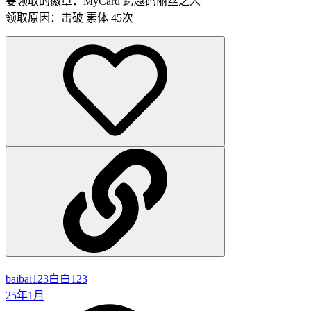
要领取的徽章：MyCard 跨越码丽丝之人
领取原因：击破 素体 45次
baibai123
白白123
25年1月