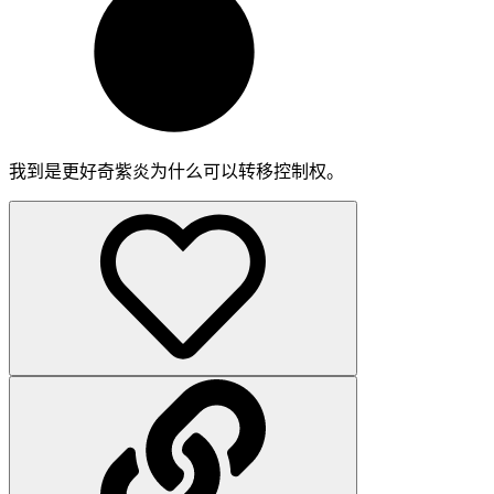
我到是更好奇紫炎为什么可以转移控制权。