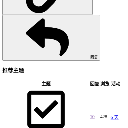
回复
推荐主题
主题
回复
浏览
活动
10
428
6 天