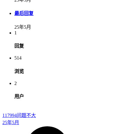
最后回复
25年5月
1
回复
514
浏览
2
用户
117994
问题不大
25年5月