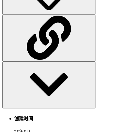
创建时间
25年5月