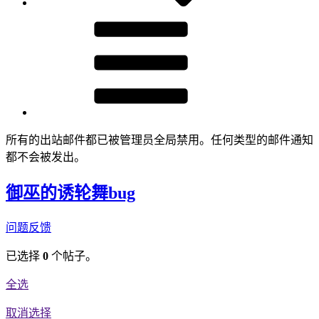
所有的出站邮件都已被管理员全局禁用。任何类型的邮件通知
都不会被发出。
御巫的诱轮舞bug
问题反馈
已选择
0
个帖子。
全选
取消选择