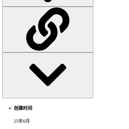
创建时间
25年6月