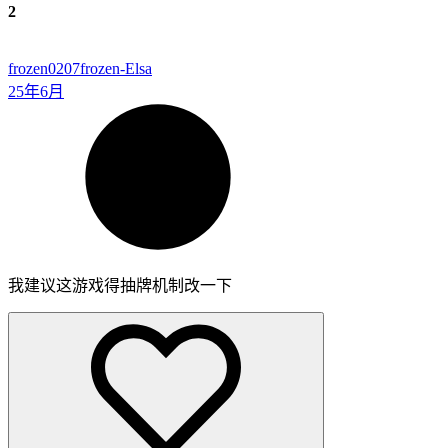
2
frozen0207
frozen-Elsa
25年6月
我建议这游戏得抽牌机制改一下