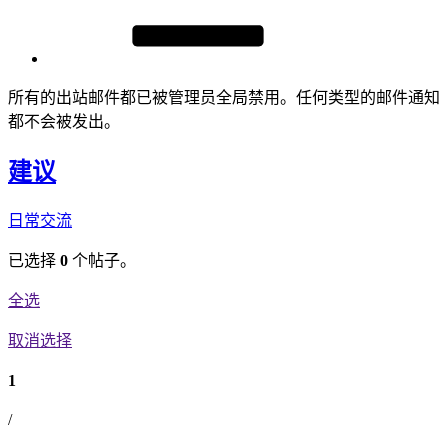
所有的出站邮件都已被管理员全局禁用。任何类型的邮件通知
都不会被发出。
建议
日常交流
已选择
0
个帖子。
全选
取消选择
1
/