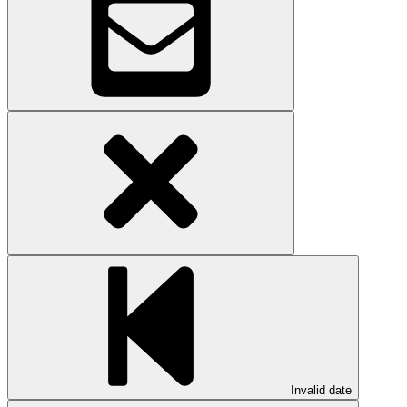
Invalid date