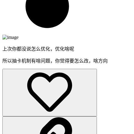
上次你都没说怎么优化，优化啥呢
所以抽卡机制有啥问题，你觉得要怎么改，啥方向