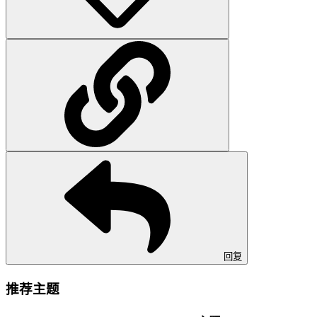
回复
推荐主题