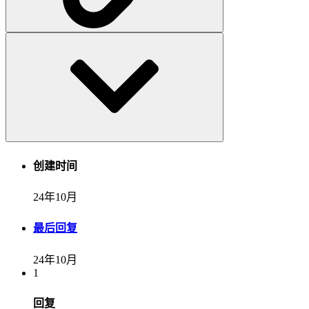
创建时间
24年10月
最后回复
24年10月
1
回复