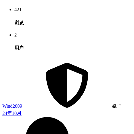
421
浏览
2
用户
Wind2009
虱子
24年10月