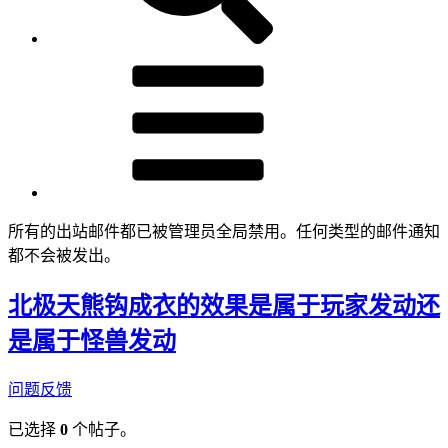
所有的出站邮件都已被管理员全局禁用。任何类型的邮件通知
都不会被发出。
北极天熊钩成衣的效果是属于玩家发动还
是属于怪兽发动
问题反馈
已选择
0
个帖子。