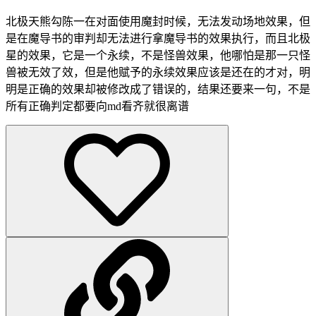
北极天熊勾陈一在对面使用魔封时候，无法发动场地效果，但
是在魔导书的审判却无法进行拿魔导书的效果执行，而且北极
星的效果，它是一个永续，不是怪兽效果，他哪怕是那一只怪
兽被无效了效，但是他赋予的永续效果应该是还在的才对，明
明是正确的效果却被修改成了错误的，结果还要来一句，不是
所有正确判定都要向md看齐就很离谱