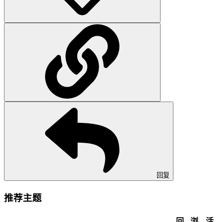
回复
推荐主题
回
浏
活