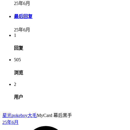
25年6月
最后回复
25年6月
1
回复
505
浏览
2
用户
星光pokeboy
大毛
MyCard 幕后黑手
25年6月