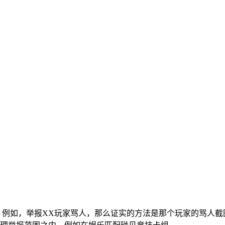
。例如，举报XX玩家骂人，那么证实的方法是那个玩家的骂人截