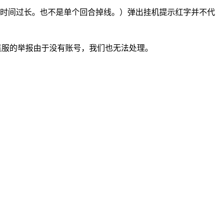
时间过长。也不是单个回合掉线。）弹出挂机提示红字并不代
连服的举报由于没有账号，我们也无法处理。