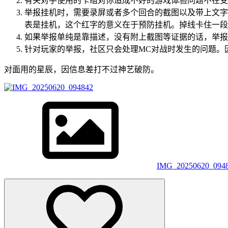
有关对手使用的卡组对你造成不好的游戏体验问题不在受
举报挂机时，需要录屏或者多个回合的截图以及带上文字
表是挂机，这个红字的意义在于预防挂机。掉线卡住一段
如果举报单纯是靠描述，没有附上截图等证据的话，举报
针对玩家的举报，社区只会处理MC对战时发生的问题。
对面用的星辰，因信息差打不过神艺破防。
IMG_20250620_094