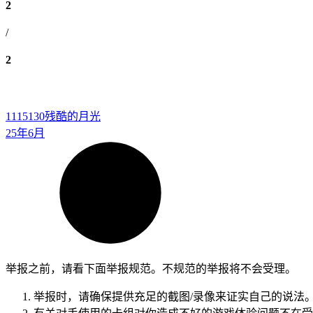
2
/
2
1115130
残酷的月光
25年6月
举报之前，请看下面举报规范。不规范的举报将不会受理。
举报时，请确保提供充足的截图/录像来证实自己的说法