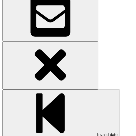
Invalid date