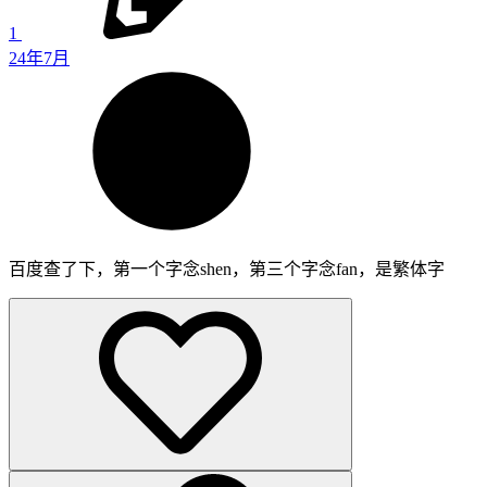
1
24年7月
百度查了下，第一个字念shen，第三个字念fan，是繁体字