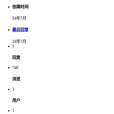
创建时间
24年7月
最后回复
24年7月
5
回复
748
浏览
3
用户
1