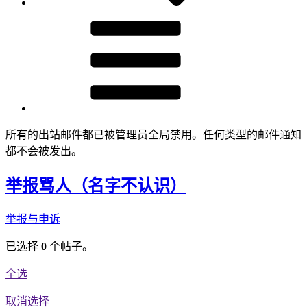
所有的出站邮件都已被管理员全局禁用。任何类型的邮件通知
都不会被发出。
举报骂人（名字不认识）
举报与申诉
已选择
0
个帖子。
全选
取消选择