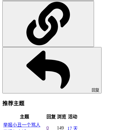
回复
推荐主题
主题
回复
浏览
活动
举报小丑一个骂人
0
149
17 天