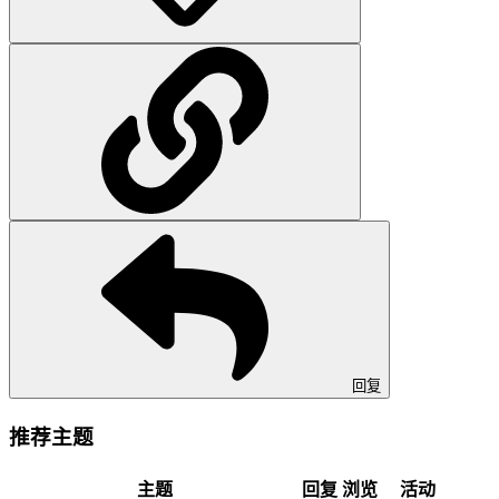
回复
推荐主题
主题
回复
浏览
活动