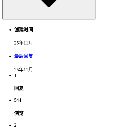
创建时间
25年11月
最后回复
25年11月
1
回复
544
浏览
2