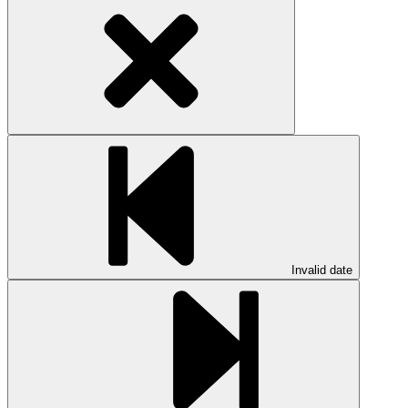
Invalid date