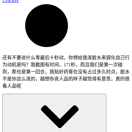
25年8月
还有不要说什么等最后十秒动，你想给我泼脏水来弱化自己行
为动机是吗？我截图有时间，171秒，而且我们是第一次碰
到，那也是第一回合，我贴好药膏在没有占过多久时点，脏水
不是你这么泼的，越想你说人品的样子越觉得有意思，真的很
看人品呢