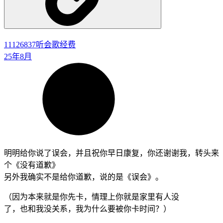
11126837
听会歌经费
25年8月
明明给你说了误会，并且祝你早日康复，你还谢谢我，转头来
个《没有道歉》
另外我确实不是给你道歉，说的是《误会》。
（因为本来就是你先卡，情理上你就是家里有人没
了，也和我没关系，我为什么要被你卡时间？）