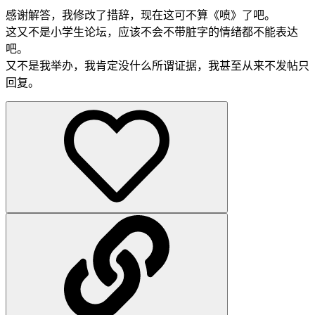
感谢解答，我修改了措辞，现在这可不算《喷》了吧。
这又不是小学生论坛，应该不会不带脏字的情绪都不能表达
吧。
又不是我举办，我肯定没什么所谓证据，我甚至从来不发帖只
回复。