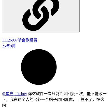
11126837
听会歌经费
25年8月
@星光pokeboy
你这软件一次只能连续回复三次，能不能改一
下，我在这个人的另外一个帖子想回复你，回复不了，在这
回：