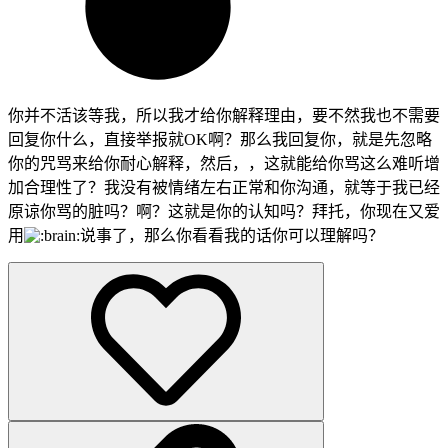
你并不活该等我，所以我才给你解释理由，要不然我也不需要
回复你什么，直接举报就OK啊？那么我回复你，就是先忽略
你的咒骂来给你耐心解释，然后，，这就能给你骂这么难听增
加合理性了？我没有被情绪左右正常和你沟通，就等于我已经
原谅你骂的脏吗？啊？这就是你的认知吗？拜托，你现在又爱
用
说事了，那么你看看我的话你可以理解吗？