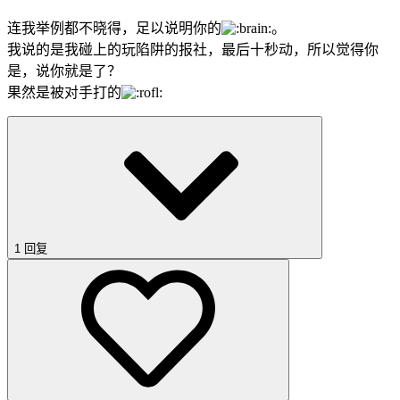
连我举例都不晓得，足以说明你的
。
我说的是我碰上的玩陷阱的报社，最后十秒动，所以觉得你
是，说你就是了？
果然是被对手打的
1 回复