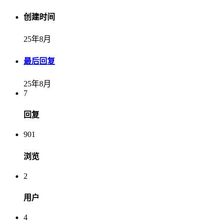
创建时间
25年8月
最后回复
25年8月
7
回复
901
浏览
2
用户
4