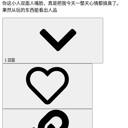
你这小人双面人嘴脸，真是把我今天一整天心情都搞臭了。
果然从玩的东西能看出人品
1 回复