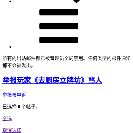
所有的出站邮件都已被管理员全局禁用。任何类型的邮件通知
都不会被发出。
举报玩家《去厨房立牌坊》骂人
举报与申诉
已选择
0
个帖子。
全选
取消选择