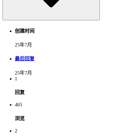
创建时间
25年7月
最后回复
25年7月
1
回复
465
浏览
2