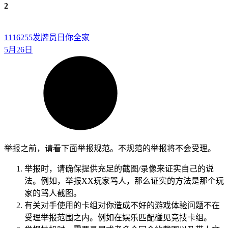
2
1116255
发牌员日你全家
5月26日
举报之前，请看下面举报规范。不规范的举报将不会受理。
举报时，请确保提供充足的截图/录像来证实自己的说
法。例如，举报XX玩家骂人，那么证实的方法是那个玩
家的骂人截图。
有关对手使用的卡组对你造成不好的游戏体验问题不在
受理举报范围之内。例如在娱乐匹配碰见竞技卡组。