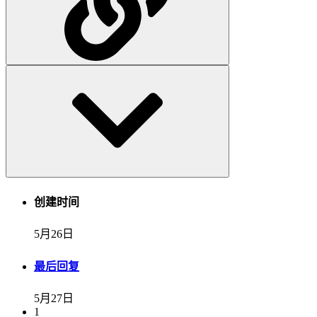
创建时间
5月26日
最后回复
5月27日
1