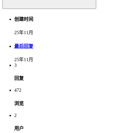
创建时间
25年11月
最后回复
25年11月
3
回复
472
浏览
2
用户