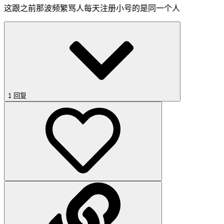
这跟之前那波频繁骂人每天注册小号的是同一个人
1 回复