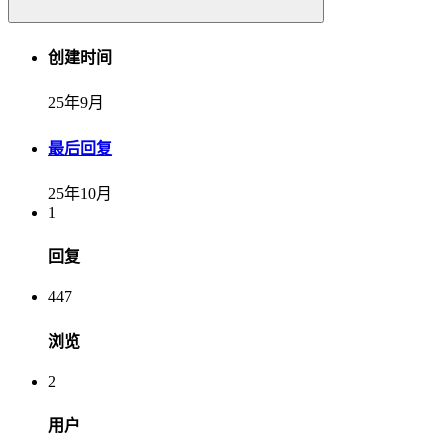
创建时间
25年9月
最后回复
25年10月
1
回复
447
浏览
2
用户