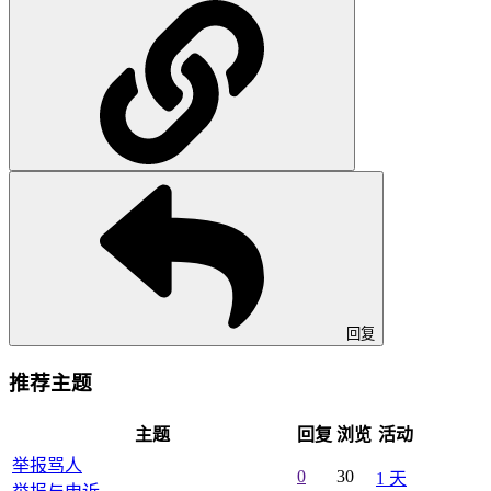
回复
推荐主题
主题
回复
浏览
活动
举报骂人
0
30
1 天