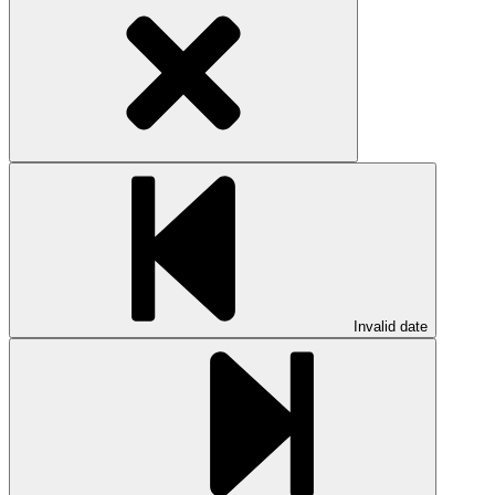
Invalid date