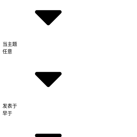
当主题
任意
发表于
早于