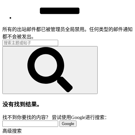
所有的出站邮件都已被管理员全局禁用。任何类型的邮件通知
都不会被发出。
没有找到结果。
找不到你要找的内容？ 尝试使用Google进行搜索：
Google
高级搜索