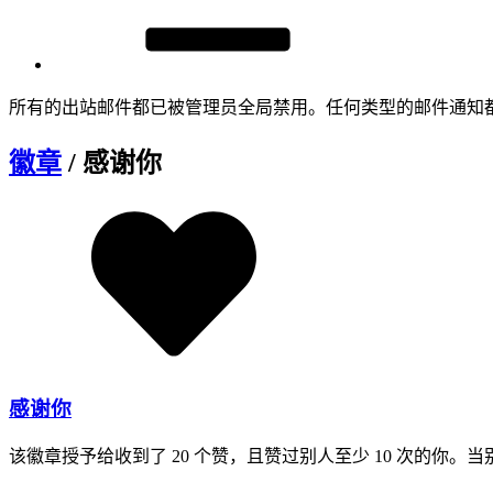
所有的出站邮件都已被管理员全局禁用。任何类型的邮件通知
徽章
/ 感谢你
感谢你
该徽章授予给收到了 20 个赞，且赞过别人至少 10 次的你